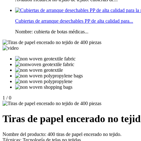
Cubiertas de arranque desechables PP de alta calidad para...
Nombre: cubierta de botas médicas...
1
/
0
Tiras de papel encerado no tejid
Nombre del producto: 400 tiras de papel encerado no tejido.
Técnicas: Tecnología de telas no tejidas