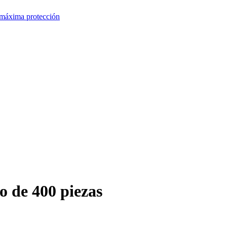
o de 400 piezas